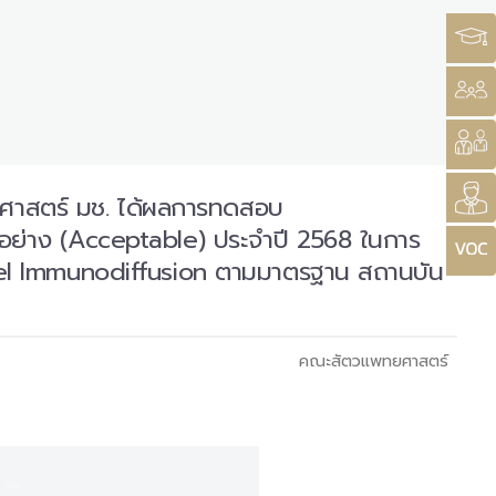
ยศาสตร์ มช. ได้ผลการทดสอบ
กอย่าง (Acceptable) ประจำปี 2568 ในการ
r Gel Immunodiffusion ตามมาตรฐาน สถานบัน
คณะสัตวแพทยศาสตร์