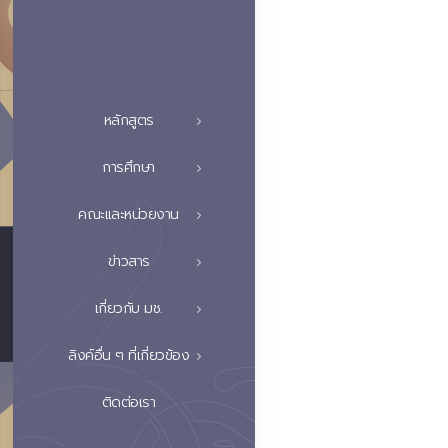
หลักสูตร
การศึกษา
คณะและหน่วยงาน
ข่าวสาร
เกี่ยวกับ มช.
ลิงค์อื่น ๆ ที่เกี่ยวข้อง
ติดต่อเรา