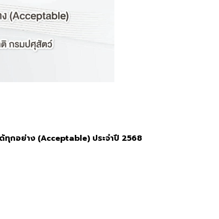
ทุกอย่าง (Acceptable) ประจำปี 2568