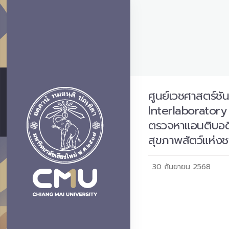
ศูนย์เวชศาสตร์ช
Interlaboratory
ตรวจหาแอนติบอดี
สุขภาพสัตว์แห่งช
30 กันยายน 2568