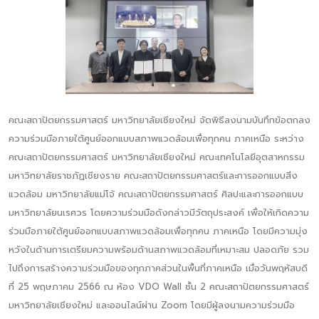
คณะสถาปัตยกรรมศาสตร์ มหาวิทยาลัยเชียงใหม่ จัดพิธีลงนามบันทึกข้อตกลง
ความร่วมมือภายใต้ศูนย์ออกแบบสภาพแวดล้อมเพื่อทุกคน ภาคเหนือ ระหว่าง
คณะสถาปัตยกรรมศาสตร์ มหาวิทยาลัยเชียงใหม่ คณะเทคโนโลยีอุตสาหกรรม
มหาวิทยาลัยราชภัฏเชียงราย คณะสถาปัตยกรรมศาสตร์และการออกแบบสิ่ง
แวดล้อม มหาวิทยาลัยแม่โจ้ คณะสถาปัตยกรรมศาสตร์ ศิลปะและการออกแบบ
มหาวิทยาลัยนเรศวร โดยความร่วมมือดังกล่าวมีวัตถุประสงค์ เพื่อให้เกิดความ
ร่วมมือภายใต้ศูนย์ออกแบบสภาพแวดล้อมเพื่อทุกคน ภาคเหนือ โดยมีความมุ่ง
หวังในด้านการเตรียมความพร้อมด้านสภาพแวดล้อมที่เหมาะสม ปลอดภัย รวม
ไปถึงการสร้างความร่วมมือของทุกภาคส่วนในพื้นที่ภาคเหนือ เมื่อวันพฤหัสบดี
ที่ 25 พฤษภาคม 2566 ณ ห้อง VDO Wall ชั้น 2 คณะสถาปัตยกรรมศาสตร์
มหาวิทยาลัยเชียงใหม่ และออนไลน์ผ่าน Zoom โดยมีผู้ลงนามความร่วมมือ