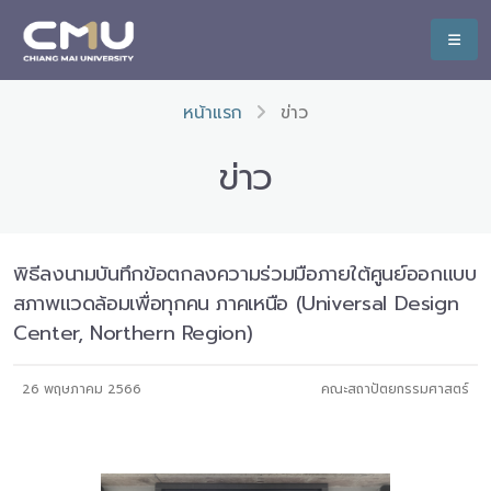
หน้าแรก
ข่าว
ข่าว
พิธีลงนามบันทึกข้อตกลงความร่วมมือภายใต้ศูนย์ออกแบบ
สภาพแวดล้อมเพื่อทุกคน ภาคเหนือ (Universal Design
Center, Northern Region)
26 พฤษภาคม 2566
คณะสถาปัตยกรรมศาสตร์