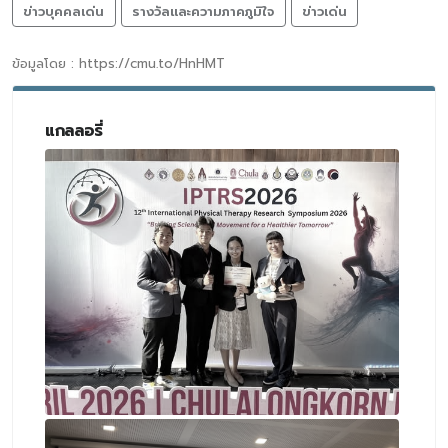
ข่าวบุคคลเด่น
รางวัลและความภาคภูมิใจ
ข่าวเด่น
ข้อมูลโดย : https://cmu.to/HnHMT
แกลลอรี่