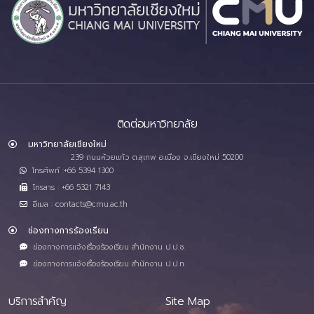
ติดต่อมหาวิทยาลัย
มหาวิทยาลัยเชียงใหม่
239 ถนนห้วยแก้ว ต.สุเทพ อ.เมือง จ.เชียงใหม่ 50200
โทรศัพท์ :+66 5394 1300
โทรสาร : +66 5321 7143
อีเมล : contacts@cmu.ac.th
ช่องทางการร้องเรียน
ช่องทางการแจ้งเรื่องร้องเรียน สำนักงาน ป.ป.ช.
ช่องทางการแจ้งเรื่องร้องเรียน สำนักงาน ป.ป.ท.
บริการสำคัญ
Site Map