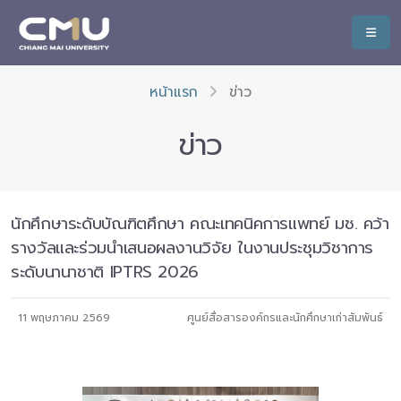
หน้าแรก
ข่าว
ข่าว
นักศึกษาระดับบัณฑิตศึกษา คณะเทคนิคการแพทย์ มช. คว้า
รางวัลและร่วมนำเสนอผลงานวิจัย ในงานประชุมวิชาการ
ระดับนานาชาติ IPTRS 2026
11 พฤษภาคม 2569
ศูนย์สื่อสารองค์กรและนักศึกษาเก่าสัมพันธ์