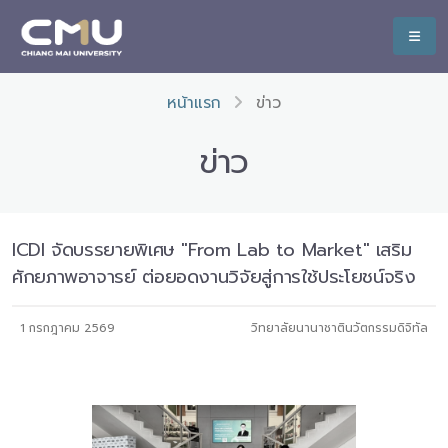
หน้าแรก
ข่าว
ข่าว
ICDI จัดบรรยายพิเศษ "From Lab to Market" เสริม
ศักยภาพอาจารย์ ต่อยอดงานวิจัยสู่การใช้ประโยชน์จริง
1 กรกฎาคม 2569
วิทยาลัยนานาชาตินวัตกรรมดิจิทัล