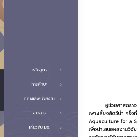
หลักสูตร
การศึกษา
คณะและหน่วยงาน
ผู้ช่วยศาสตราจารย์ ด
ข่าวสาร
เพาะเลี้ยงสัตว์น้ำ ค
Aquaculture for a S
เกี่ยวกับ มช.
เพื่อนำเสนอผลงานวิจัย