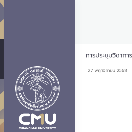
การประชุมวิชาการน
27 พฤศจิกายน 2568