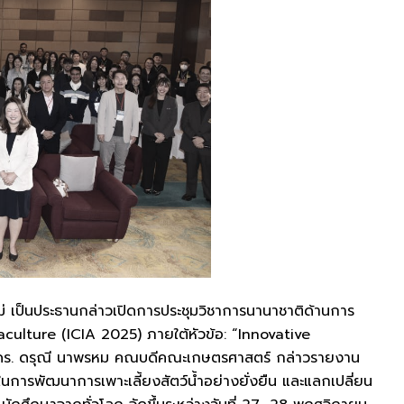
 เป็นประธานกล่าวเปิดการประชุมวิชาการนานาชาติด้านการ
aculture (ICIA 2025) ภายใต้หัวข้อ: “Innovative
์ ดร. ดรุณี นาพรหม คณบดีคณะเกษตรศาสตร์ กล่าวรายงาน
ในการพัฒนาการเพาะเลี้ยงสัตว์น้ำอย่างยั่งยืน และแลกเปลี่ยน