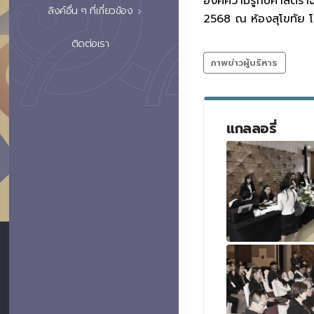
องค์ความรู้กับศาสตราจ
ลิงค์อื่น ๆ ที่เกี่ยวข้อง
2568 ณ ห้องสุโขทัย โ
ติดต่อเรา
ภาพข่าวผู้บริหาร
แกลลอรี่