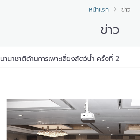
หน้าแรก
ข่าว
ข่าว
านาชาติด้านการเพาะเลี้ยงสัตว์น้ำ ครั้งที่ 2