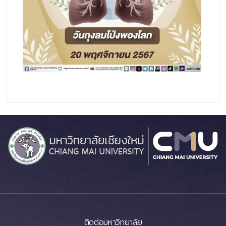
ติดต่อมหาวิทยาลัย