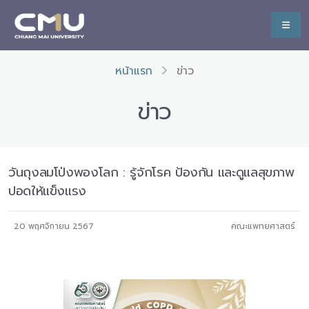
หน้าแรก
ข่าว
ข่าว
วันถุงลมโป่งพองโลก : รู้จักโรค ป้องกัน และดูแลสุขภาพ
ปอดให้แข็งแรง
20 พฤศจิกายน 2567
คณะแพทยศาสตร์