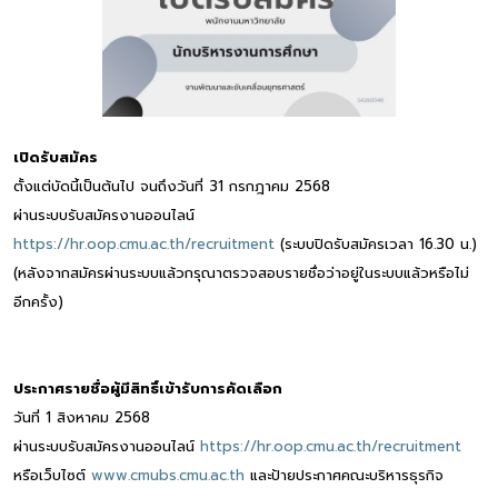
เปิดรับสมัคร
ตั้งแต่บัดนี้เป็นต้นไป จนถึงวันที่ 31 กรกฎาคม 2568
ผ่านระบบรับสมัครงานออนไลน์
https://hr.oop.cmu.ac.th/recruitment
(ระบบปิดรับสมัครเวลา 16.30 น.)
(หลังจากสมัครผ่านระบบแล้วกรุณาตรวจสอบรายชื่อว่าอยู่ในระบบแล้วหรือไม่
อีกครั้ง)
ประกาศรายชื่อผู้มีสิทธิ์เข้ารับการคัดเลือก
วันที่ 1 สิงหาคม 2568
ผ่านระบบรับสมัครงานออนไลน์
https://hr.oop.cmu.ac.th/recruitment
หรือเว็บไซต์
www.cmubs.cmu.ac.th
และป้ายประกาศคณะบริหารธุรกิจ