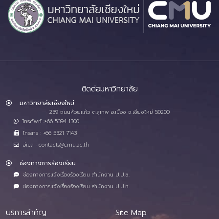
ติดต่อมหาวิทยาลัย
มหาวิทยาลัยเชียงใหม่
239 ถนนห้วยแก้ว ต.สุเทพ อ.เมือง จ.เชียงใหม่ 50200
โทรศัพท์ :+66 5394 1300
โทรสาร : +66 5321 7143
อีเมล : contacts@cmu.ac.th
ช่องทางการร้องเรียน
ช่องทางการแจ้งเรื่องร้องเรียน สำนักงาน ป.ป.ช.
ช่องทางการแจ้งเรื่องร้องเรียน สำนักงาน ป.ป.ท.
บริการสำคัญ
Site Map