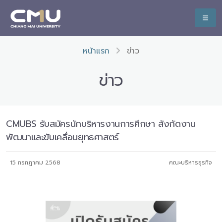
หน้าแรก
ข่าว
ข่าว
CMUBS รับสมัครนักบริหารงานการศึกษา สังกัดงาน
พัฒนาและขับเคลื่อนยุทธศาสตร์
15 กรกฎาคม 2568
คณะบริหารธุรกิจ