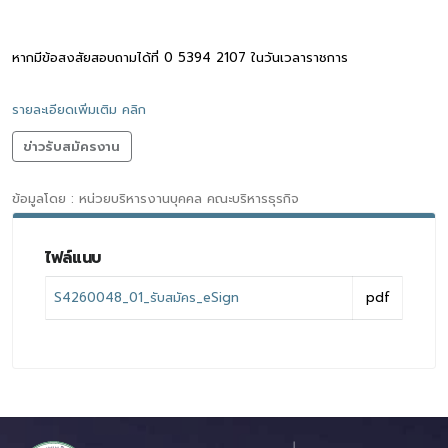
หากมีข้อสงสัยสอบถามได้ที่ 0 5394 2107 ในวันเวลาราชการ
รายละเอียดเพิ่มเติม คลิก
ข่าวรับสมัครงาน
ข้อมูลโดย : หน่วยบริหารงานบุคคล คณะบริหารธุรกิจ
ไฟล์แนบ
S4260048_01_รับสมัคร_eSign
pdf