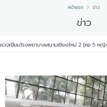
หน้าแรก
ข่าว
ข่าว
ี่ตรวจเยี่ยมโรงพยาบาลสนามเชียงใหม่ 2 (หอ 5 หญ