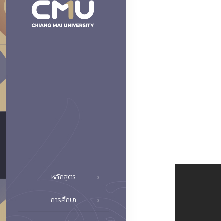
หลักสูตร
การศึกษา