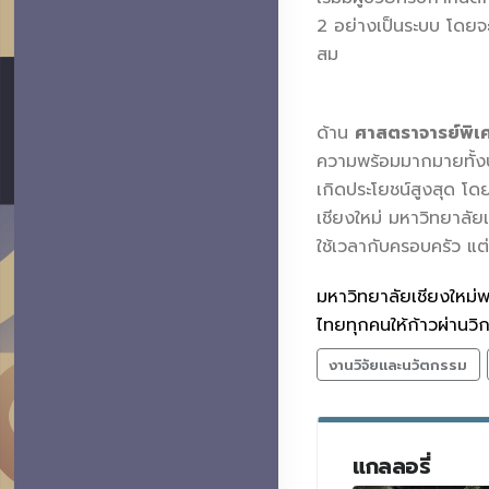
2 อย่างเป็นระบบ โดยจ
สม
ด้าน
ศาสตราจารย์พิเ
ความพร้อมมากมายทั้งบุ
เกิดประโยชน์สูงสุด โด
เชียงใหม่ มหาวิทยาลัยเช
ใช้เวลากับครอบครัว แต่
มหาวิทยาลัยเชียงใหม
ไทยทุกคนให้ก้าวผ่านวิ
งานวิจัยและนวัตกรรม
แกลลอรี่