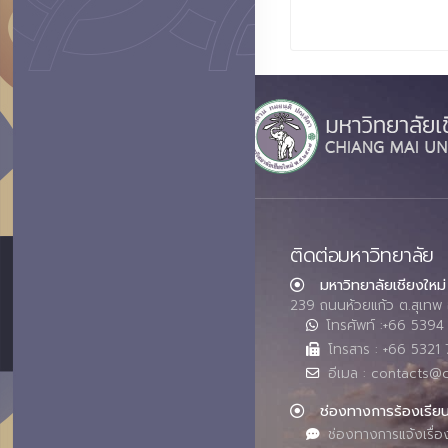
ติดต่อมหาวิทยาลัย
มหาวิทยาลัยเชียงใหม่
239 ถนนห้วยแก้ว ต.สุเทพ 
โทรศัพท์ :+66 539
โทรสาร : +66 5321 
อีเมล : contacts@
ช่องทางการร้องเรีย
ช่องทางการแจ้งเรื่อ