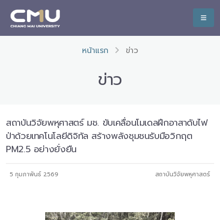
หน้าแรก
ข่าว
ข่าว
สถาบันวิจัยพหุศาสตร์ มช. ขับเคลื่อนโมเดลฝึกอาสาดับไฟ
ป่าด้วยเทคโนโลยีดิจิทัล สร้างพลังชุมชนรับมือวิกฤต
PM2.5 อย่างยั่งยืน
5 กุมภาพันธ์ 2569
สถาบันวิจัยพหุศาสตร์