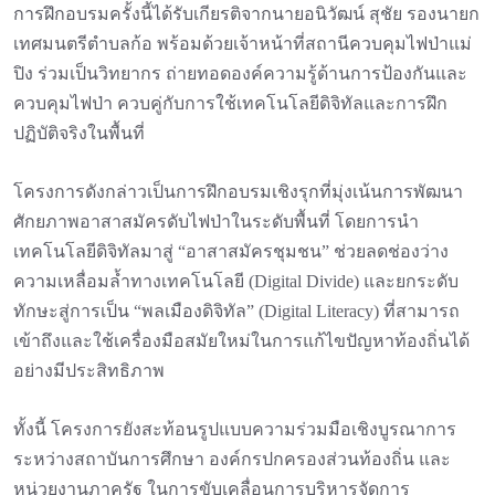
การฝึกอบรมครั้งนี้ได้รับเกียรติจากนายอนิวัฒน์ สุชัย รองนายก
เทศมนตรีตำบลก้อ พร้อมด้วยเจ้าหน้าที่สถานีควบคุมไฟป่าแม่
ปิง ร่วมเป็นวิทยากร ถ่ายทอดองค์ความรู้ด้านการป้องกันและ
ควบคุมไฟป่า ควบคู่กับการใช้เทคโนโลยีดิจิทัลและการฝึก
ปฏิบัติจริงในพื้นที่
โครงการดังกล่าวเป็นการฝึกอบรมเชิงรุกที่มุ่งเน้นการพัฒนา
ศักยภาพอาสาสมัครดับไฟป่าในระดับพื้นที่ โดยการนำ
เทคโนโลยีดิจิทัลมาสู่ “อาสาสมัครชุมชน” ช่วยลดช่องว่าง
ความเหลื่อมล้ำทางเทคโนโลยี (Digital Divide) และยกระดับ
ทักษะสู่การเป็น “พลเมืองดิจิทัล” (Digital Literacy) ที่สามารถ
เข้าถึงและใช้เครื่องมือสมัยใหม่ในการแก้ไขปัญหาท้องถิ่นได้
อย่างมีประสิทธิภาพ
ทั้งนี้ โครงการยังสะท้อนรูปแบบความร่วมมือเชิงบูรณาการ
ระหว่างสถาบันการศึกษา องค์กรปกครองส่วนท้องถิ่น และ
หน่วยงานภาครัฐ ในการขับเคลื่อนการบริหารจัดการ