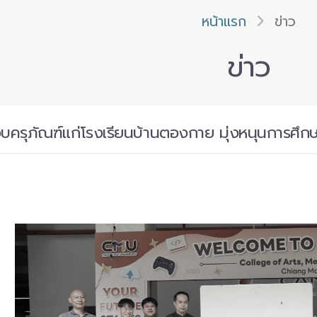
หน้าแรก
ข่าว
ข่าว
ครุภัณฑ์แก่โรงเรียนบ้านตองกาย มุ่งหนุนการศึก