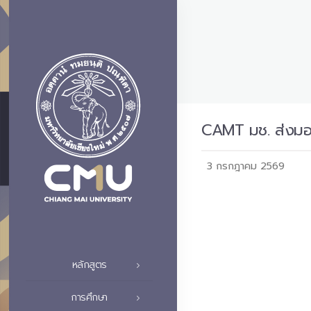
CAMT มช. ส่งมอบ
3 กรกฎาคม 2569
หลักสูตร
การศึกษา