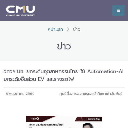
หน้าแรก
ข่าว
ข่าว
วิศวฯ มช. ยกระดับอุตสาหกรรมไทย ใช้ Automation-AI
ยกระดับชิ้นส่วน EV และรางรถไฟ
8 พฤษภาคม 2569
ศูนย์สื่อสารองค์กรและนักศึกษาเก่าสัมพันธ์