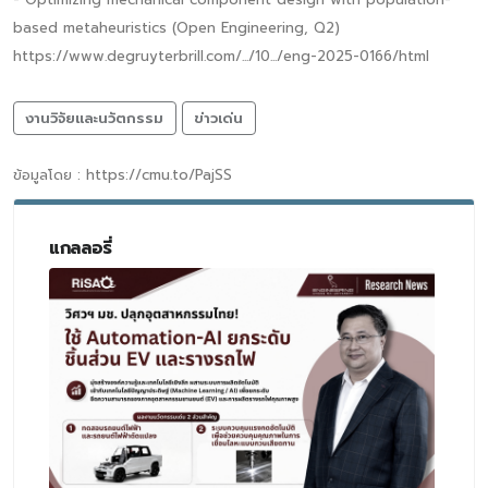
based metaheuristics (Open Engineering, Q2)
https://www.degruyterbrill.com/.../10.../eng-2025-0166/html
งานวิจัยและนวัตกรรม
ข่าวเด่น
ข้อมูลโดย : https://cmu.to/PajSS
แกลลอรี่