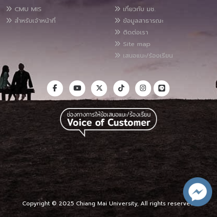
CMU MIS
เกี่ยวกับ มช.
สำหรับเจ้าหน้าที่
ข้อมูลสาธารณะ
ติดต่อเรา
Site map
เสนอแนะ/ร้องเรียน
Copyright © 2025 Chiang Mai University, All rights reserved.