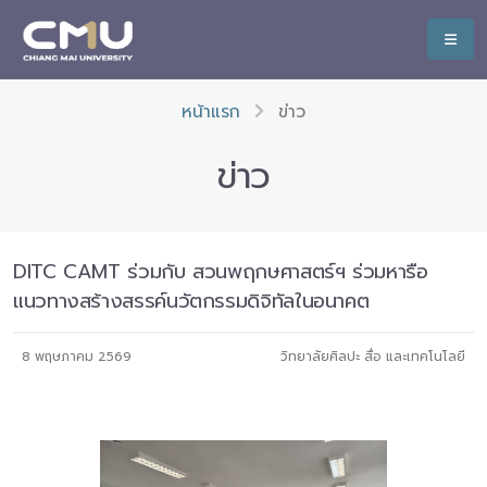
หน้าแรก
ข่าว
ข่าว
DITC CAMT ร่วมกับ สวนพฤกษศาสตร์ฯ ร่วมหารือ
แนวทางสร้างสรรค์นวัตกรรมดิจิทัลในอนาคต
8 พฤษภาคม 2569
วิทยาลัยศิลปะ สื่อ และเทคโนโลยี