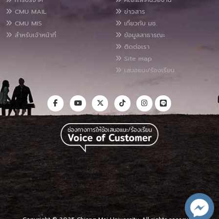
CMU MAIL
ข่าวสาร
CMU MIS
เกี่ยวกับ มช.
สำหรับเจ้าหน้าที่
ข้อมูลสาธารณะ
ติดต่อเรา
Site map
เสนอแนะ/ร้องเรียน