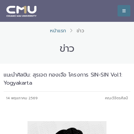
หน้าแรก
ข่าว
ข่าว
แนะนำศิลปิน: สุรเจต ทองเจือ โครงการ SIN-SIN Vol.1:
Yogyakarta
14 พฤษภาคม 2569
คณะวิจิตรศิลป์