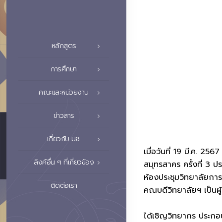
หลักสูตร
การศึกษา
คณะและหน่วยงาน
ข่าวสาร
เกี่ยวกับ มช.
เมื่อวันที่ 19 มี.ค. 
ลิงค์อื่น ๆ ที่เกี่ยวข้อง
สมุทรสาคร ครั้งที่ 3 
ห้องประชุมวิทยาลัยการ
ติดต่อเรา
คณบดีวิทยาลัยฯ เป็นผู้
ได้เชิญวิทยากร ประกอ