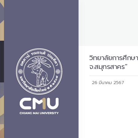
วิทยาลัยการศึกษ
จ.สมุทรสาคร”
26 มีนาคม 2567