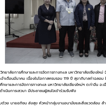
2567 วิทยาลัยการศึกษาและการจัดการทางทะเล มหาวิทยาลัยเชียงใหม่
ประจำเดือนมีนาคม เนื่องในโอกาสครบรอบ 119 ปี สุขาภิบาลท่าฉลอม
ศึกษาและการจัดการทางทะเล มหาวิทยาลัยเชียงใหม่ฯ ต.ท่าจีน อ.เมื
ดำเนินการเสวนา มีประชาชนผู้สนใจเข้าร่วมรับฟัง
บด้วย นายอภิชน ส่งสุข หัวหน้ากลุ่มงานอนามัยและสิ่งแวดล้อม สำ