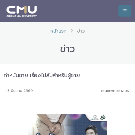
หน้าแรก
ข่าว
ข่าว
ทำหมันชาย เรื่องไม่ลับสำหรับผู้ชาย
13 มีนาคม 2569
คณะแพทยศาสตร์