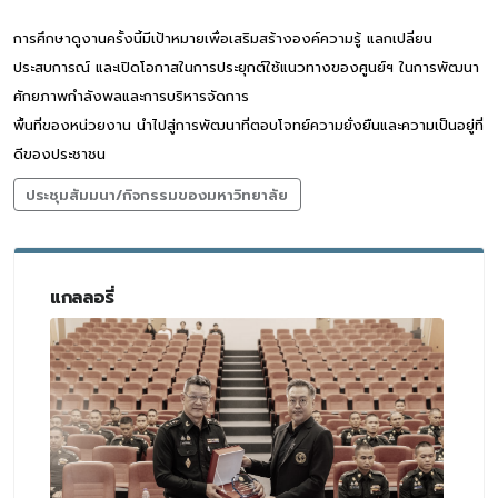
การศึกษาดูงานครั้งนี้มีเป้าหมายเพื่อเสริมสร้างองค์ความรู้ แลกเปลี่ยน
ประสบการณ์ และเปิดโอกาสในการประยุกต์ใช้แนวทางของศูนย์ฯ ในการพัฒนา
ศักยภาพกำลังพลและการบริหารจัดการ
พื้นที่ของหน่วยงาน นำไปสู่การพัฒนาที่ตอบโจทย์ความยั่งยืนและความเป็นอยู่ที่
ดีของประชาชน
ประชุมสัมมนา/กิจกรรมของมหาวิทยาลัย
แกลลอรี่