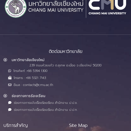
ติดต่อมหาวิทยาลัย
มหาวิทยาลัยเชียงใหม่
239 ถนนห้วยแก้ว ต.สุเทพ อ.เมือง จ.เชียงใหม่ 50200
โทรศัพท์ :+66 5394 1300
โทรสาร : +66 5321 7143
อีเมล : contacts@cmu.ac.th
ช่องทางการร้องเรียน
ช่องทางการแจ้งเรื่องร้องเรียน สำนักงาน ป.ป.ช.
ช่องทางการแจ้งเรื่องร้องเรียน สำนักงาน ป.ป.ท.
บริการสำคัญ
Site Map