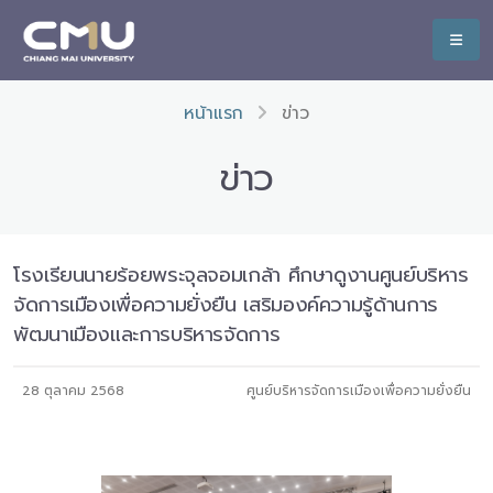
หน้าแรก
ข่าว
ข่าว
โรงเรียนนายร้อยพระจุลจอมเกล้า ศึกษาดูงานศูนย์บริหาร
จัดการเมืองเพื่อความยั่งยืน เสริมองค์ความรู้ด้านการ
พัฒนาเมืองและการบริหารจัดการ
28 ตุลาคม 2568
ศูนย์บริหารจัดการเมืองเพื่อความยั่งยืน