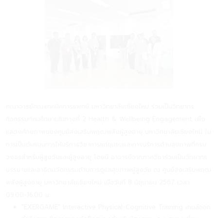
คณาจารย์คณะเทคนิคการแพทย์ มหาวิทยาลัยเชียงใหม่ ร่วมเป็นวิทยากร
กิจกรรมทัศนศึกษาเส้นทางที่ 2 Health & Wellbeing Engagement เพื่อ
แสดงศักยภาพของศูนย์ส่งเสริมพฤฒพลังผู้สูงอายุ มหาวิทยาลัยเชียงใหม่ ใน
การเป็นต้นแบบการให้บริการวิชาการแก่ชุมชนและการบริการด้านสุขภาพที่ครบ
วงจรสำหรับผู้สูงวัยและผู้สูงอายุ โดยมี อาจารย์จากภาควิชาร่วมเป็นวิทยากร
บรรยายและสาธิตนวัตกรรมด้านการดูแลสุขภาพผู้สูงวัย ณ ศูนย์ส่งเสริมพฤฒ
พลังผู้สูงอายุ มหาวิทยาลัยเชียงใหม่ เมื่อวันที่ 8 มิถุนายน 2567 เวลา
09.00-16.00 น.
"EXERGAME" Interactive Physical-Cognitive Training เกมส์ออก