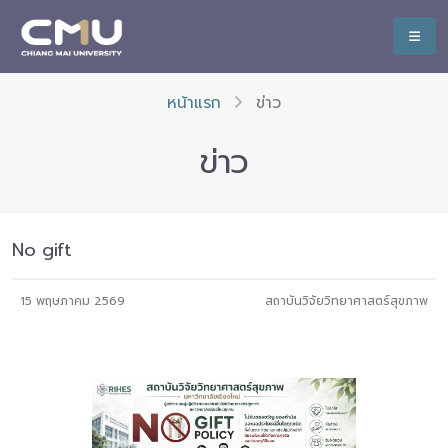
หน้าแรก
ข่าว
ข่าว
No gift
15 พฤษภาคม 2569
สถาบันวิจัยวิทยาศาสตร์สุขภาพ