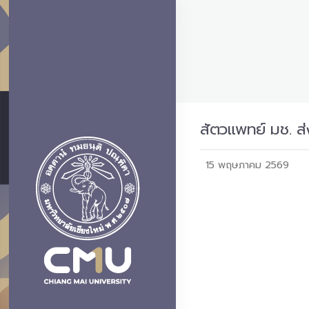
สัตวแพทย์ มช. ส่
15 พฤษภาคม 2569