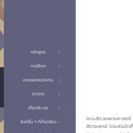
หลักสูตร
การศึกษา
คณะและหน่วยงาน
ข่าวสาร
เกี่ยวกับ มช.
คณะสัตวแพทยศาสตร์ ม
ลิงค์อื่น ๆ ที่เกี่ยวข้อง
สัตวแพทย์ โดยส่งนักศึ