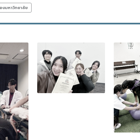
องมหาวิทยาลัย