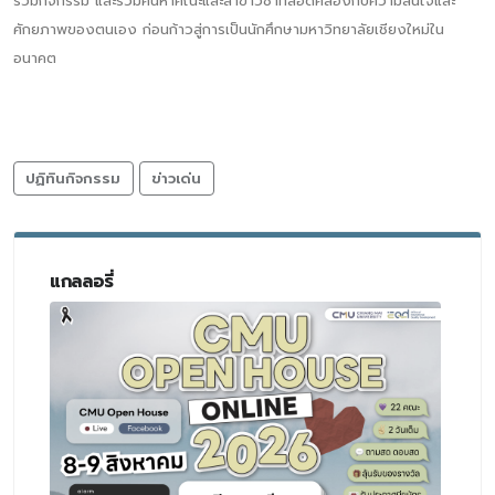
ร่วมกิจกรรม และร่วมค้นหาคณะและสาขาวิชาที่สอดคล้องกับความสนใจและ
ศักยภาพของตนเอง ก่อนก้าวสู่การเป็นนักศึกษามหาวิทยาลัยเชียงใหม่ใน
อนาคต
ปฏิทินกิจกรรม
ข่าวเด่น
แกลลอรี่