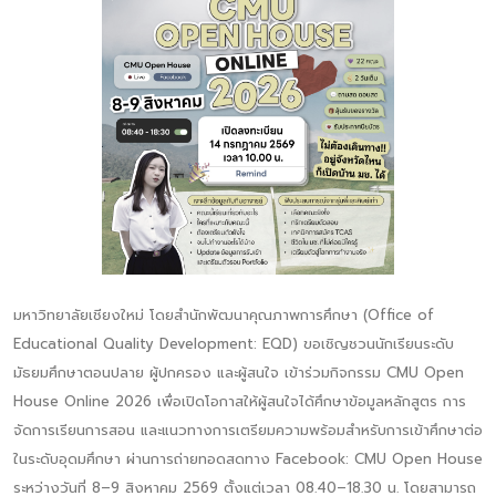
มหาวิทยาลัยเชียงใหม่ โดยสำนักพัฒนาคุณภาพการศึกษา (Office of
Educational Quality Development: EQD) ขอเชิญชวนนักเรียนระดับ
มัธยมศึกษาตอนปลาย ผู้ปกครอง และผู้สนใจ เข้าร่วมกิจกรรม CMU Open
House Online 2026 เพื่อเปิดโอกาสให้ผู้สนใจได้ศึกษาข้อมูลหลักสูตร การ
จัดการเรียนการสอน และแนวทางการเตรียมความพร้อมสำหรับการเข้าศึกษาต่อ
ในระดับอุดมศึกษา ผ่านการถ่ายทอดสดทาง Facebook: CMU Open House
ระหว่างวันที่ 8–9 สิงหาคม 2569 ตั้งแต่เวลา 08.40–18.30 น. โดยสามารถ