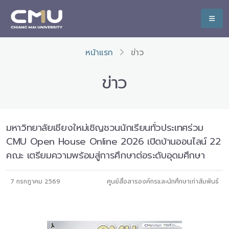
หน้าแรก
ข่าว
ข่าว
มหาวิทยาลัยเชียงใหม่เชิญชวนนักเรียนทั่วประเทศร่วม
CMU Open House Online 2026 เปิดบ้านออนไลน์ 22
คณะ เตรียมความพร้อมสู่การศึกษาต่อระดับอุดมศึกษา
7 กรกฎาคม 2569
ศูนย์สื่อสารองค์กรและนักศึกษาเก่าสัมพันธ์