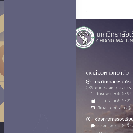
ติดต่อมหาวิทยาลัย
มหาวิทยาลัยเชียงใหม่
239 ถนนห้วยแก้ว ต.สุเทพ 
โทรศัพท์ :+66 539
โทรสาร : +66 5321 
อีเมล : contacts@
ช่องทางการร้องเรีย
ช่องทางการแจ้งเรื่อ