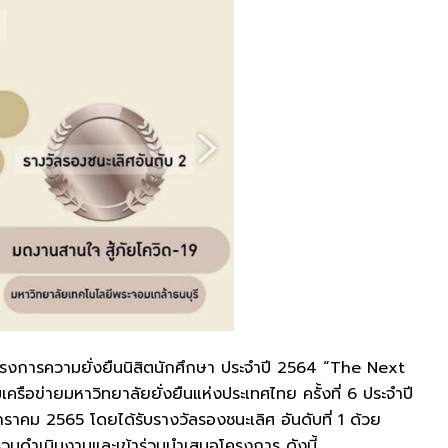
งการความยั่งยืนนิสิตนักศึกษา ประจำปี 2564 “The Next
อข่ายมหาวิทยาลัยยั่งยืนแห่งประเทศไทย ครั้งที่ 6 ประจำปี
คม 2565 โดยได้รับรางวัลรองชนะเลิศ อันดับที่ 1 ด้วย
วมดำเนินงานและเข้าร่วมนำเสนอโครงการ ดังนี้