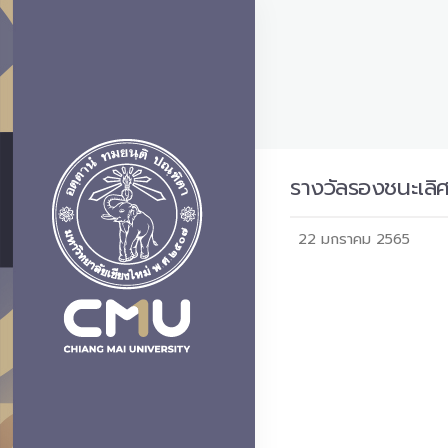
รางวัลรองชนะเลิศ
22 มกราคม 2565