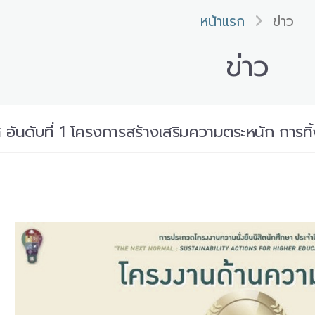
หน้าแรก
ข่าว
ข่าว
 อันดับที่ 1 โครงการสร้างเสริมความตระหนัก การ