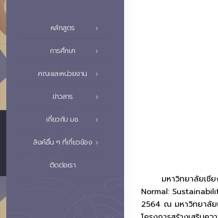
หลักสูตร
การศึกษา
คณะและหน่วยงาน
ข่าวสาร
เกี่ยวกับ มช.
ลิงค์อื่น ๆ ที่เกี่ยวข้อง
ติดต่อเรา
มหาวิทยาลัยเชียงใหม
Normal: Sustainabili
2564 ณ มหาวิทยาลัยเก
โครงการสร้างเสริมควา