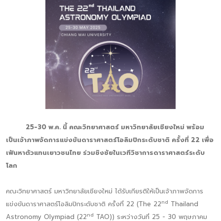
25-30 พ.ค. นี้ คณะวิทยาศาสตร์ มหาวิทยาลัยเชียงใหม่ พร้อม
เป็นเจ้าภาพจัดการแข่งขันดาราศาสตร์โอลิมปิกระดับชาติ ครั้งที่ 22 เพื่อ
เฟ้นหาตัวแทนเยาวชนไทย ร่วมชิงชัยในเวทีวิชาการดาราศาสตร์ระดับ
โลก
คณะวิทยาศาสตร์ มหาวิทยาลัยเชียงใหม่ ได้รับเกียรติให้เป็นเจ้าภาพจัดการ
nd
แข่งขันดาราศาสตร์โอลิมปิกระดับชาติ ครั้งที่ 22 (The 22
Thailand
nd
Astronomy Olympiad (22
TAO)) ระหว่างวันที่ 25 - 30 พฤษภาคม