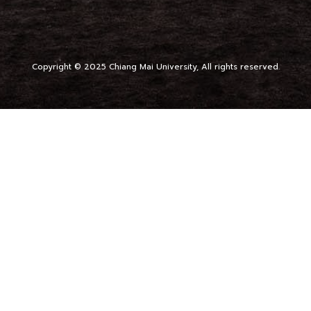
Copyright © 2025 Chiang Mai University, All rights reserved.