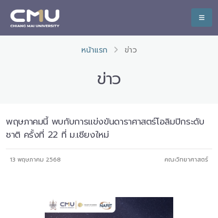
หน้าแรก
ข่าว
ข่าว
พฤษภาคมนี้ พบกับการแข่งขันดาราศาสตร์โอลิมปิกระดับ
ชาติ ครั้งที่ 22 ที่ ม.เชียงใหม่
13 พฤษภาคม 2568
คณะวิทยาศาสตร์