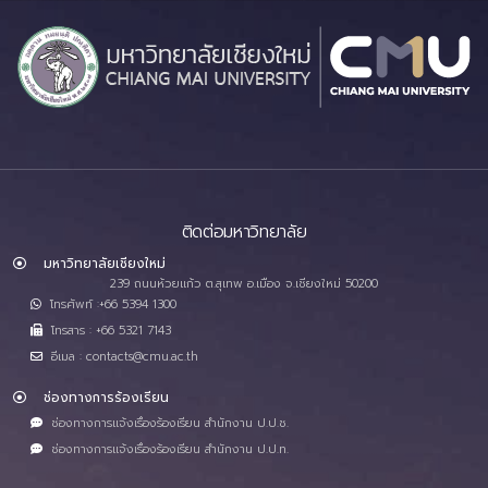
ติดต่อมหาวิทยาลัย
มหาวิทยาลัยเชียงใหม่
239 ถนนห้วยแก้ว ต.สุเทพ อ.เมือง จ.เชียงใหม่ 50200
โทรศัพท์ :+66 5394 1300
โทรสาร : +66 5321 7143
อีเมล : contacts@cmu.ac.th
ช่องทางการร้องเรียน
ช่องทางการแจ้งเรื่องร้องเรียน สำนักงาน ป.ป.ช.
ช่องทางการแจ้งเรื่องร้องเรียน สำนักงาน ป.ป.ท.