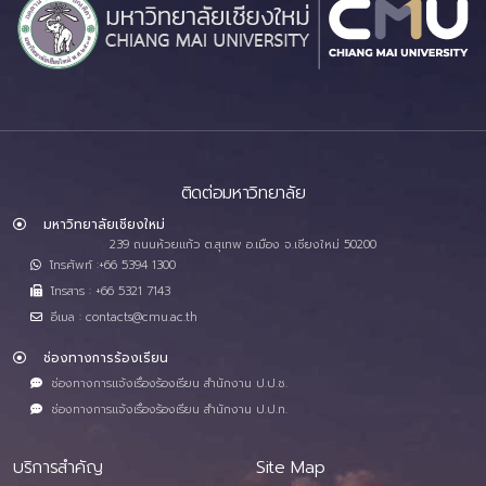
ติดต่อมหาวิทยาลัย
มหาวิทยาลัยเชียงใหม่
239 ถนนห้วยแก้ว ต.สุเทพ อ.เมือง จ.เชียงใหม่ 50200
โทรศัพท์ :+66 5394 1300
โทรสาร : +66 5321 7143
อีเมล : contacts@cmu.ac.th
ช่องทางการร้องเรียน
ช่องทางการแจ้งเรื่องร้องเรียน สำนักงาน ป.ป.ช.
ช่องทางการแจ้งเรื่องร้องเรียน สำนักงาน ป.ป.ท.
บริการสำคัญ
Site Map