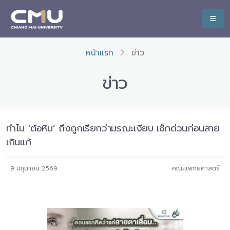
หน้าแรก
ข่าว
ข่าว
ทำไม ‘ต้อหิน’ ถึงถูกเรียกว่ามรณะเงียบ เช็กด่วนก่อนสาย
เกินแก้
9 มิถุนายน 2569
คณะแพทยศาสตร์