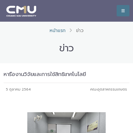
หน้าแรก
ข่าว
ข่าว
หารืองานวิจัยและการใช้สิทธิเทคโนโลยี
5 ตุลาคม 2564
คณะอุตสาหกรรมเกษตร