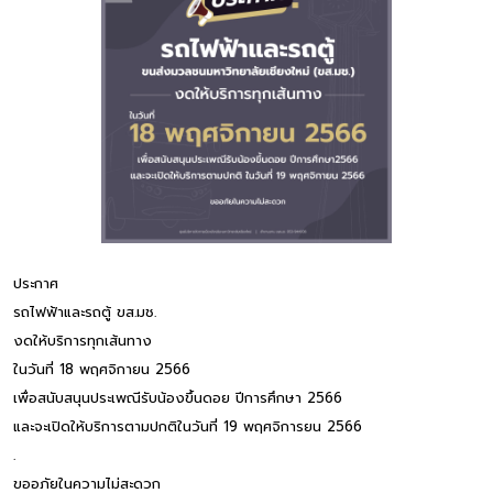
ประกาศ
รถไฟฟ้าและรถตู้ ขส.มช.
งดให้บริการทุกเส้นทาง
ในวันที่ 18 พฤศจิกายน 2566
เพื่อสนับสนุนประเพณีรับน้องขึ้นดอย ปีการศึกษา 2566
และจะเปิดให้บริการตามปกติในวันที่ 19 พฤศจิการยน 2566
.
ขออภัยในความไม่สะดวก