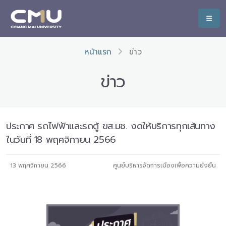
หน้าแรก
ข่าว
ข่าว
ประกาศ รถไฟฟ้าและรถตู้ ขส.มช. งดให้บริการทุกเส้นทาง
ในวันที่ 18 พฤศจิกายน 2566
13 พฤศจิกายน 2566
ศูนย์บริหารจัดการเมืองเพื่อความยั่งยืน