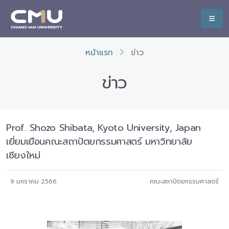
หน้าแรก
ข่าว
ข่าว
Prof. Shozo Shibata, Kyoto University, Japan
เยี่ยมเยือนคณะสถาปัตยกรรมศาสตร์ มหาวิทยาลัย
เชียงใหม่
9 มกราคม 2566
คณะสถาปัตยกรรมศาสตร์