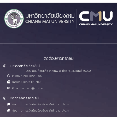
ติดต่อมหาวิทยาลัย
มหาวิทยาลัยเชียงใหม่
239 ถนนห้วยแก้ว ต.สุเทพ อ.เมือง จ.เชียงใหม่ 50200
โทรศัพท์ :+66 5394 1300
โทรสาร : +66 5321 7143
อีเมล : contacts@cmu.ac.th
ช่องทางการร้องเรียน
ช่องทางการแจ้งเรื่องร้องเรียน สำนักงาน ป.ป.ช.
ช่องทางการแจ้งเรื่องร้องเรียน สำนักงาน ป.ป.ท.