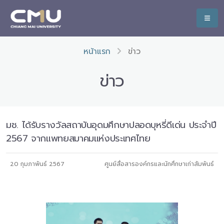
หน้าแรก
ข่าว
ข่าว
มช. ได้รับรางวัลสถาบันอุดมศึกษาปลอดบุหรี่ดีเด่น ประจำปี
2567 จากแพทยสมาคมแห่งประเทศไทย
20 กุมภาพันธ์ 2567
ศูนย์สื่อสารองค์กรและนักศึกษาเก่าสัมพันธ์