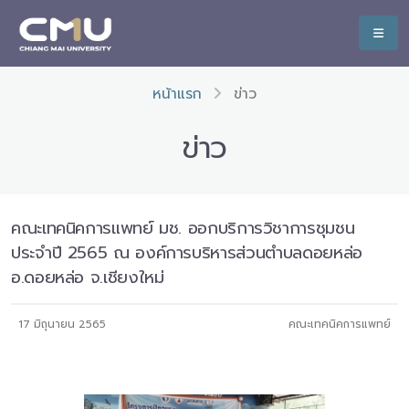
หน้าแรก
ข่าว
ข่าว
คณะเทคนิคการแพทย์ มช. ออกบริการวิชาการชุมชน
ประจำปี 2565 ณ องค์การบริหารส่วนตำบลดอยหล่อ
อ.ดอยหล่อ จ.เชียงใหม่
17 มิถุนายน 2565
คณะเทคนิคการแพทย์