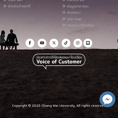
สำหรับเจ้าหน้าที่
ข้อมูลสาธารณะ
ติดต่อเรา
Site map
เสนอแนะ/ร้องเรียน
Copyright © 2025 Chiang Mai University, All rights reserved.