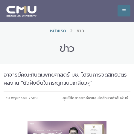
หน้าแรก
ข่าว
ข่าว
อาจารย์คณะทันตแพทยศาสตร์ มช. ได้รับการจดสิทธิบัตร
ผลงาน “ตัวฝังยึดในกระดูกแบบเกลียวคู่”
19 พฤษภาคม 2569
ศูนย์สื่อสารองค์กรและนักศึกษาเก่าสัมพันธ์