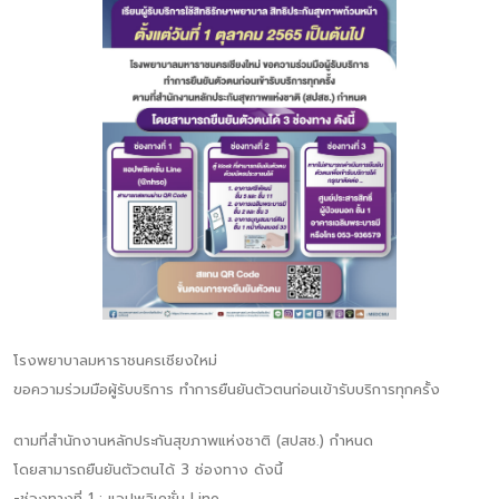
โรงพยาบาลมหาราชนครเชียงใหม่
ขอความร่วมมือผู้รับบริการ ทำการยืนยันตัวตนก่อนเข้ารับบริการทุกครั้ง
ตามที่สำนักงานหลักประกันสุขภาพแห่งชาติ (สปสช.) กำหนด
โดยสามารถยืนยันตัวตนได้ 3 ช่องทาง ดังนี้
-ช่องทางที่ 1 : แอปพลิเคชั่น Line