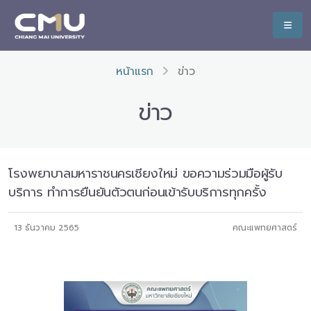
หน้าแรก
ข่าว
ข่าว
โรงพยาบาลมหาราชนครเชียงใหม่ ขอความร่วมมือผู้รับ
บริการ ทำการยืนยันตัวตนก่อนเข้ารับบริการทุกครั้ง
13 ธันวาคม 2565
คณะแพทยศาสตร์