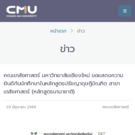
หน้าแรก
ข่าว
ข่าว
คณะเภสัชศาสตร์ มหาวิทยาลัยเชียงใหม่ ขอแสดงความ
ยินดีกับนักศึกษาในหลักสูตรปรัชญาดุษฎีบัณฑิต สาขา
เภสัชศาสตร์ (หลักสูตรนานาชาติ)
29 มิถุนายน 2569
คณะเภสัชศาสตร์