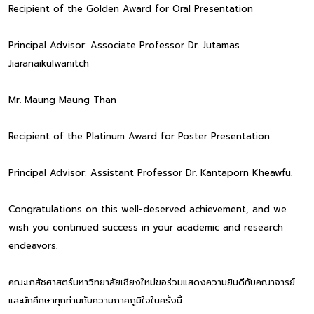
Recipient of the Golden Award for Oral Presentation
Principal Advisor: Associate Professor Dr. Jutamas
Jiaranaikulwanitch
Mr. Maung Maung Than
Recipient of the Platinum Award for Poster Presentation
Principal Advisor: Assistant Professor Dr. Kantaporn Kheawfu.
Congratulations on this well-deserved achievement, and we
wish you continued success in your academic and research
endeavors.
คณะเภสัชศาสตร์มหาวิทยาลัยเชียงใหม่ขอร่วมแสดงความยินดีกับคณาจารย์
และนักศึกษาทุกท่านกับความภาคภูมิใจในครั้งนี้