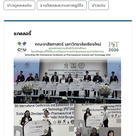
ข่าวบุคคลเด่น
รางวัลและความภาคภูมิใจ
ข่าวเด่น
แกลลอรี่