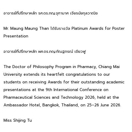
อาจารย์ที่ปรึกษาหลัก รศ.ดร.ภญ.จุฑามาศ เจียรนัยกุลวาณิช
Mr. Maung Maung Than ได้รับรางวัล Platinum Awards for Poster
Presentation
อาจารย์ที่ปรึกษาหลัก ผศ.ดร.ภญ.กัณฐภรณ์ เขียวฟู
The Doctor of Philosophy Program in Pharmacy, Chiang Mai
University extends its heartfelt congratulations to our
students on receiving Awards for their outstanding academic
presentations at the 9th International Conference on
Pharmaceutical Sciences and Technology 2026, held at the
Ambassador Hotel, Bangkok, Thailand, on 25–26 June 2026.
Miss Shijing Tu