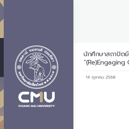
นักศึกษาสถาปัตย
“(Re)Engaging 
14 ตุลาคม 2568