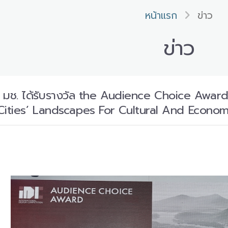
หน้าแรก
ข่าว
ข่าว
์ มช. ได้รับรางวัล the Audience Choice Awa
Cities’ Landscapes For Cultural And Econom