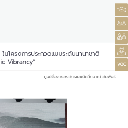
rd ในโครงการประกวดแบบระดับนานาชาติ
ic Vibrancy”
ศูนย์สื่อสารองค์กรและนักศึกษาเก่าสัมพันธ์