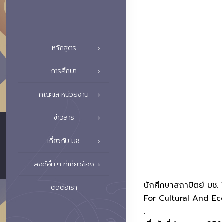
หลักสูตร
การศึกษา
คณะและหน่วยงาน
ข่าวสาร
เกี่ยวกับ มช.
ลิงค์อื่น ๆ ที่เกี่ยวข้อง
นักศึกษาสถาปัตย์ มช
ติดต่อเรา
For Cultural And E
.