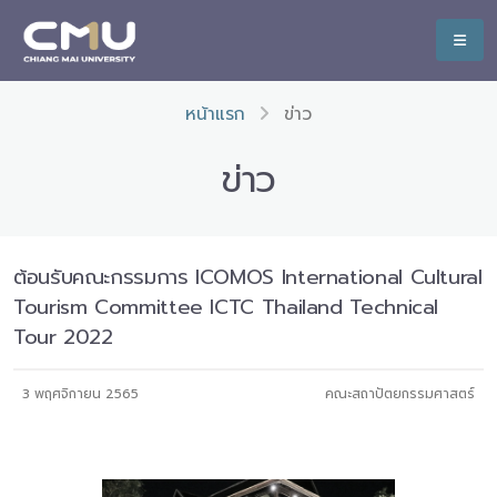
หน้าแรก
ข่าว
ข่าว
ต้อนรับคณะกรรมการ ICOMOS International Cultural
Tourism Committee ICTC Thailand Technical
Tour 2022
3 พฤศจิกายน 2565
คณะสถาปัตยกรรมศาสตร์