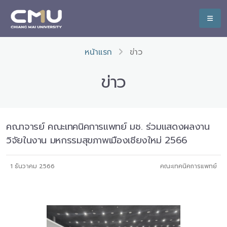
หน้าแรก
ข่าว
ข่าว
คณาจารย์ คณะเทคนิคการแพทย์ มช. ร่วมแสดงผลงาน
วิจัยในงาน มหกรรมสุขภาพเมืองเชียงใหม่ 2566
1 ธันวาคม 2566
คณะเทคนิคการแพทย์