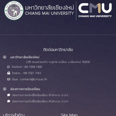
ติดต่อมหาวิทยาลัย
มหาวิทยาลัยเชียงใหม่
239 ถนนห้วยแก้ว ต.สุเทพ อ.เมือง จ.เชียงใหม่ 50200
โทรศัพท์ :+66 5394 1300
โทรสาร : +66 5321 7143
อีเมล : contacts@cmu.ac.th
ช่องทางการร้องเรียน
ช่องทางการแจ้งเรื่องร้องเรียน สำนักงาน ป.ป.ช.
ช่องทางการแจ้งเรื่องร้องเรียน สำนักงาน ป.ป.ท.
บริการสำคัญ
Site Map