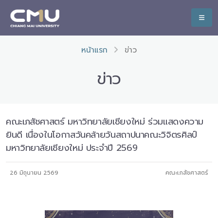
หน้าแรก
ข่าว
ข่าว
คณะเภสัชศาสตร์ มหาวิทยาลัยเชียงใหม่ ร่วมแสดงความ
ยินดี เนื่องในโอกาสวันคล้ายวันสถาปนาคณะวิจิตรศิลป์
มหาวิทยาลัยเชียงใหม่ ประจำปี 2569
26 มิถุนายน 2569
คณะเภสัชศาสตร์