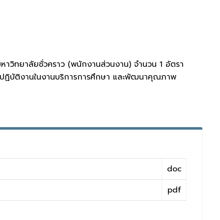
มหาวิทยาลัยชั่วคราว (พนักงานส่วนงาน) จำนวน 1 อัตรา
ื่อปฏิบัติงานในงานบริการการศึกษา และพัฒนาคุณภาพ
doc
pdf