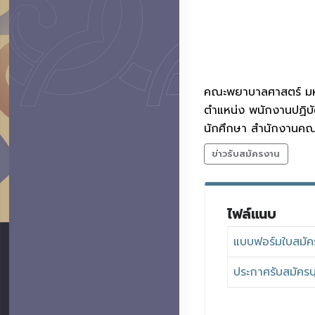
คณะพยาบาลศาสตร์ มหาว
ตำแหน่ง พนักงานปฏิบั
นักศึกษา สำนักงานค
ข่าวรับสมัครงาน
ไฟล์แนบ
แบบฟอร์มใบสมัค
ประกาศรับสมัครบ