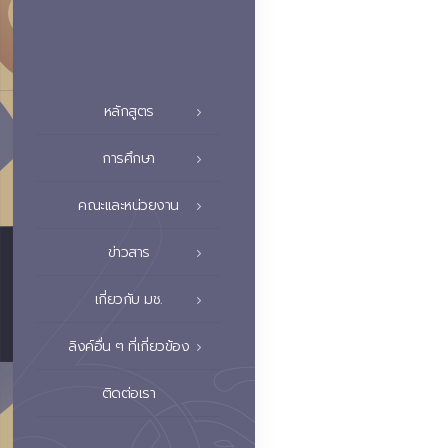
หลักสูตร
การศึกษา
คณะและหน่วยงาน
ข่าวสาร
เกี่ยวกับ มช.
ลิงค์อื่น ๆ ที่เกี่ยวข้อง
ติดต่อเรา