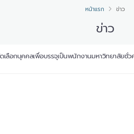
หน้าแรก
ข่าว
ข่าว
ดเลือกบุคคลเพื่อบรรจุเป็นพนักงานมหาวิทยาลัยชั่ว