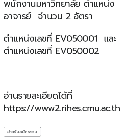
พนักงานมหาวิทยาลัย ตำแหน่ง
อาจารย์ จำนวน 2 อัตรา
ตำแหน่งเลขที่ EV050001 และ
ตำแหน่งเลขที่ EV050002
อ่านรายละเอียดได้ที่
https://www2.rihes.cmu.ac.th
ข่าวรับสมัครงาน