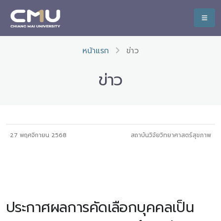
หน้าแรก
ข่าว
ข่าว
27 พฤศจิกายน 2568
สถาบันวิจัยวิทยาศาสตร์สุขภาพ
ประกาศผลการคัดเลือกบุคคลเป็น