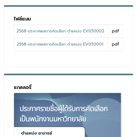
ไฟล์แนบ
2568-ประกาศผลการคัดเลือก ตำแหน่ง EV050002
pdf
2568-ประกาศผลการคัดเลือก ตำแหน่ง EV050001
pdf
แกลลอรี่