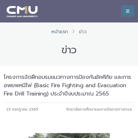
หน้าแรก
ข่าว
ข่าว
โครงการจัดฝึกอบรมแนวทางการป้องกันอัคคีภัย และการ
อพยพหนีไฟ (Basic Fire Fighting and Evacuation
Fire Drill Training) ประจำปีงบประมาณ 2565
25 กรกฎาคม 2565
วิทยาลัยการศึกษาและการจัดการทางทะเล