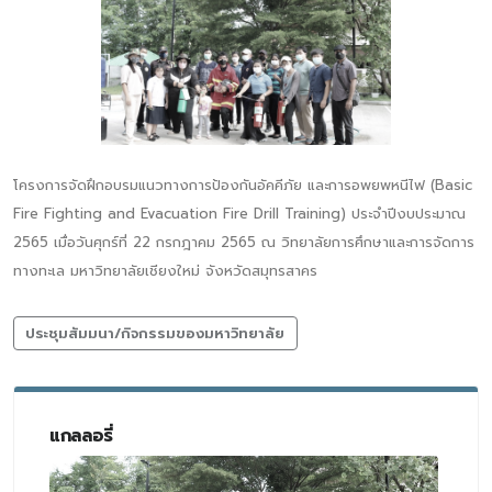
โครงการจัดฝึกอบรมแนวทางการป้องกันอัคคีภัย และการอพยพหนีไฟ (Basic
Fire Fighting and Evacuation Fire Drill Training) ประจำปีงบประมาณ
2565 เมื่อวันศุกร์ที่ 22 กรกฎาคม 2565 ณ วิทยาลัยการศึกษาและการจัดการ
ทางทะเล มหาวิทยาลัยเชียงใหม่ จังหวัดสมุทรสาคร
ประชุมสัมมนา/กิจกรรมของมหาวิทยาลัย
แกลลอรี่