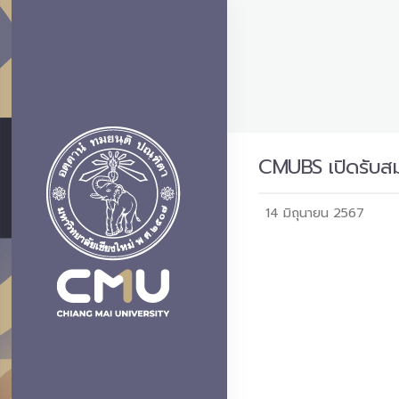
CMUBS เปิดรับสม
14 มิถุนายน 2567