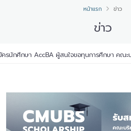
หน้าแรก
ข่าว
ข่าว
ัครนักศึกษา AccBA ผู้สนใจขอทุนการศึกษา คณะบร