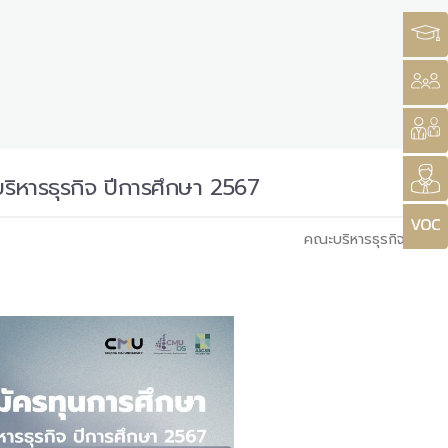
ิหารธุรกิจ ปีการศึกษา 2567
คณะบริหารธุรกิจ