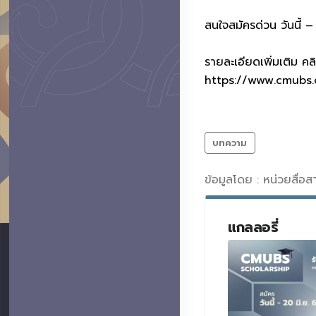
สนใจสมัครด่วน วันนี้ 
รายละเอียดเพิ่มเติม คล
https://www.cmubs.
บทความ
ข้อมูลโดย : หน่วยสื่อ
แกลลอรี่