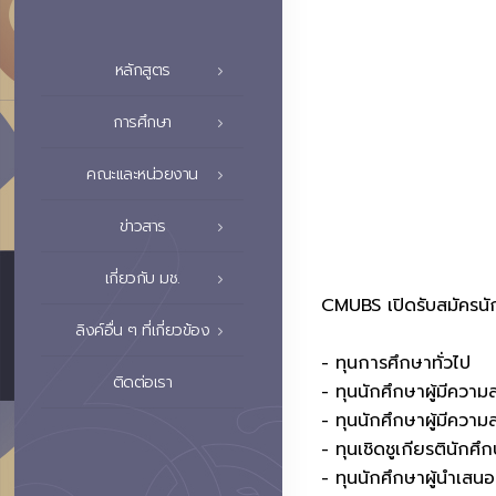
หลักสูตร
การศึกษา
คณะและหน่วยงาน
ข่าวสาร
เกี่ยวกับ มช.
CMUBS เปิดรับสมัครนั
ลิงค์อื่น ๆ ที่เกี่ยวข้อง
- ทุนการศึกษาทั่วไป
ติดต่อเรา
- ทุนนักศึกษาผู้มีควา
- ทุนนักศึกษาผู้มีความ
- ทุนเชิดชูเกียรตินักศ
- ทุนนักศึกษาผู้นำเส