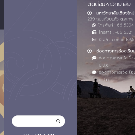
ติดต่อมหาวิทยาลัย
มหาวิทยาลัยเชียงใหม่
239 ถนนห้วยแก้ว ต.สุเทพ 
โทรศัพท์ :+66 539
โทรสาร : +66 5321 
อีเมล : contacts@
ช่องทางการร้องเรีย
ช่องทางการแจ้งเรื่อ
ป.ป.ช.
ช่องทางการแจ้งเรื่อ
ป.ป.ท.