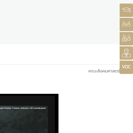
คณะสังคมศาสตร์