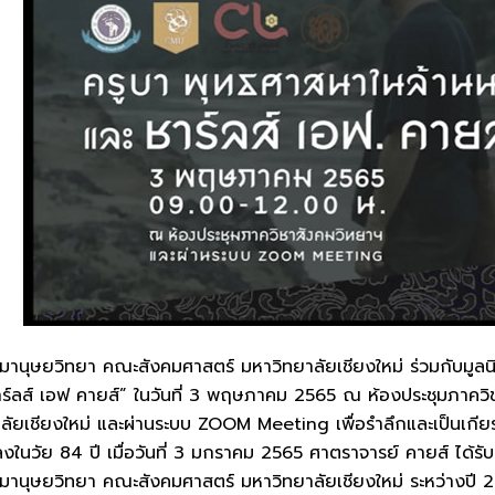
านุษยวิทยา คณะสังคมศาสตร์ มหาวิทยาลัยเชียงใหม่ ร่วมกับมูลนิ
ร์ลส์ เอฟ คายส์” ในวันที่ 3 พฤษภาคม 2565 ณ ห้องประชุมภาควิ
ลัยเชียงใหม่ และผ่านระบบ ZOOM Meeting เพื่อรำลึกและเป็นเกียร
วิตลงในวัย 84 ปี เมื่อวันที่ 3 มกราคม 2565 ศาตราจารย์ คายส์ ได
านุษยวิทยา คณะสังคมศาสตร์ มหาวิทยาลัยเชียงใหม่ ระหว่างปี 2515-