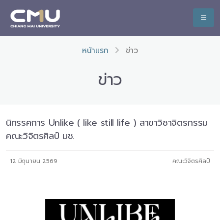
หน้าแรก
ข่าว
ข่าว
นิทรรศการ Unlike ( like still life ) สาขาวิชาจิตรกรรม
คณะวิจิตรศิลป์ มช.
12 มิถุนายน 2569
คณะวิจิตรศิลป์