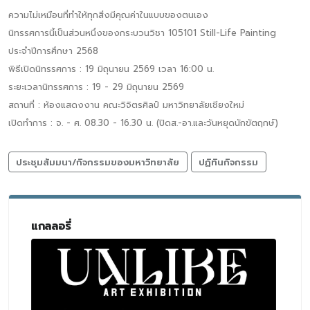
ความไม่เหมือนที่ทำให้ทุกสิ่งมีคุณค่าในแบบของตนเอง
นิทรรศการนี้เป็นส่วนหนึ่งของกระบวนวิชา 105101 Still-Life Painting
ประจำปีการศึกษา 2568
พิธีเปิดนิทรรศการ : 19 มิถุนายน 2569 เวลา 16:00 น.
ระยะเวลานิทรรศการ : 19 - 29 มิถุนายน 2569
สถานที่ : ห้องแสดงงาน คณะวิจิตรศิลป์ มหาวิทยาลัยเชียงใหม่
เปิดทำการ : จ. - ศ. 08.30 - 16.30 น. (ปิดส.-อา.และวันหยุดนักขัตฤกษ์)
ประชุมสัมมนา/กิจกรรมของมหาวิทยาลัย
ปฏิทินกิจกรรม
แกลลอรี่