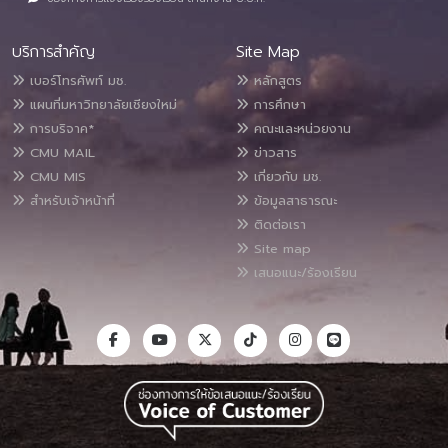
บริการสำคัญ
Site Map
เบอร์โทรศัพท์ มช.
หลักสูตร
แผนที่มหาวิทยาลัยเชียงใหม่
การศึกษา
การบริจาค*
คณะและหน่วยงาน
CMU MAIL
ข่าวสาร
CMU MIS
เกี่ยวกับ มช.
สำหรับเจ้าหน้าที่
ข้อมูลสาธารณะ
ติดต่อเรา
Site map
เสนอแนะ/ร้องเรียน