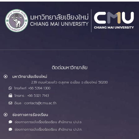
ติดต่อมหาวิทยาลัย
มหาวิทยาลัยเชียงใหม่
239 ถนนห้วยแก้ว ต.สุเทพ อ.เมือง จ.เชียงใหม่ 50200
โทรศัพท์ :+66 5394 1300
โทรสาร : +66 5321 7143
อีเมล : contacts@cmu.ac.th
ช่องทางการร้องเรียน
ช่องทางการแจ้งเรื่องร้องเรียน สำนักงาน ป.ป.ช.
ช่องทางการแจ้งเรื่องร้องเรียน สำนักงาน ป.ป.ท.