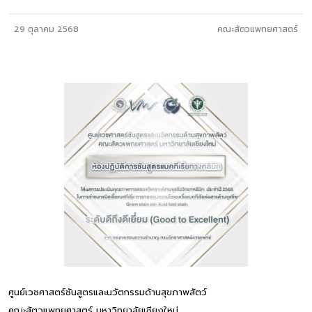
29 ตุลาคม 2568
คณะสัตวแพทยศาสตร์
ศูนย์เวชศาสตร์ชันสูตรและนวัตกรรมด้านสุขภาพสัตว์
คณะสัตวแพทยศาสตร์ มหาวิทยาลัยเชียงใหม่