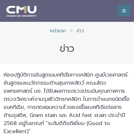
หน้าแรก
ข่าว
ข่าว
ห้องปฏิบัติการชันสูตรแบคทีเรียทางคลินิก ศูนย์เวชศาสตร์
ชันสูตรและนวัตกรรมด้านสุขภาพสัตว์ คณะสัตว
แพทยศาสตร์ มช. ได้รับผลการตรวจประเมินคุณภาพการ
ตรวจวิเคราะห์งานจุลชีววิทยาคลินิก ในการจำแนกชนิดเชื้อ
แบคทีเรีย, การทดสอบความไวของเชื้อแบคทีเรียต่อสาร
ต้านจุลชีพ, Gram stain และ Acid fast stain ประจำปี
2568 อยู่ในเกณฑ์ "ระดับดีถึงดีเยี่ยม (Good to
Excellent)"