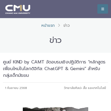
หน้าแรก
ข่าว
ข่าว
ศูนย์ KIND by CAMT จัดอบรมเชิงปฏิบัติการ “หลักสูตร
เพื่อนใหม่ในโลกดิจิทัล: ChatGPT & Gemini” สำหรับ
กลุ่มเด็กมัธยม
1 กันยายน 2568
วิทยาลัยศิลปะ สื่อ และเทคโนโลยี