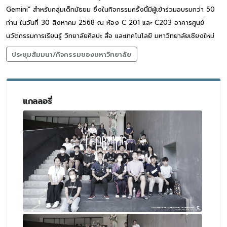
Gemini” สำหรับกลุ่มเด็กมัธยม ซึ่งในกิจกรรมครั้งนี้มีผู้เข้าร่วมอบรมกว่า 50
ท่าน ในวันที่ 30 สิงหาคม 2568 ณ ห้อง C 201 และ C203 อาคารศูนย์
นวัตกรรมการเรียนรู้ วิทยาลัยศิลปะ สื่อ และเทคโนโลยี มหาวิทยาลัยเชียงใหม่
ประชุมสัมมนา/กิจกรรมของมหาวิทยาลัย
แกลลอรี่