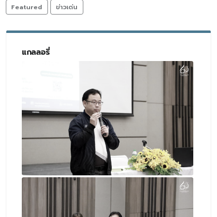
Featured
ข่าวเด่น
แกลลอรี่