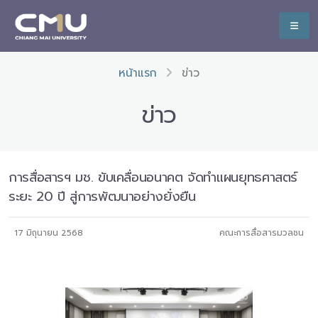
หน้าแรก
ข่าว
ข่าว
การสื่อสารฯ มช. ขับเคลื่อนอนาคต จัดทำแผนยุทธศาสตร์
ระยะ 20 ปี สู่การพัฒนาอย่างยั่งยืน
17 มิถุนายน 2568
คณะการสื่อสารมวลชน