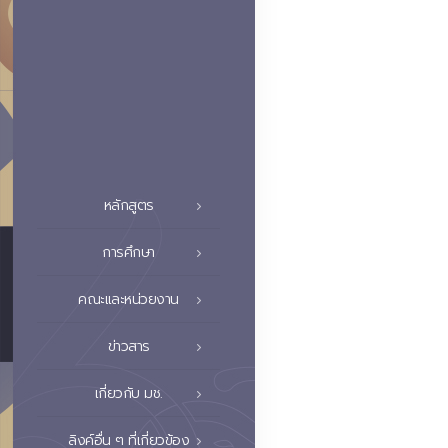
หลักสูตร
การศึกษา
คณะและหน่วยงาน
ข่าวสาร
เกี่ยวกับ มช.
ลิงค์อื่น ๆ ที่เกี่ยวข้อง