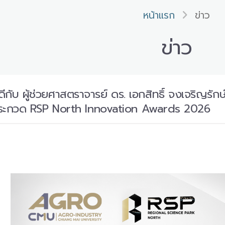
หน้าแรก
ข่าว
ข่าว
ับ ผู้ช่วยศาสตราจารย์ ดร. เอกสิทธิ์ จงเจริญรักษ
ระกวด RSP North Innovation Awards 2026