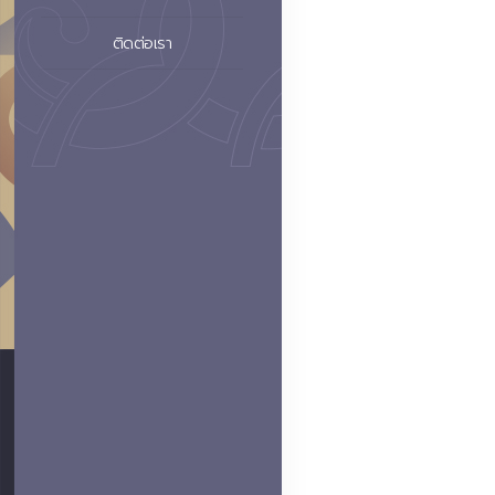
ติดต่อเรา