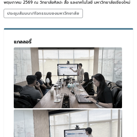
พฤษภาคม 2569 ณ วิทยาลัยศิลปะ สื่อ และเทคโนโลยี มหาวิทยาลัยเชียงใหม่
ประชุมสัมมนา/กิจกรรมของมหาวิทยาลัย
แกลลอรี่