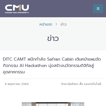
หน้าแรก
ข่าว
ข่าว
DITC CAMT ผนึกกำลัง Safran Cabin เดินหน้าแผนจัด
กิจกรรม AI Hackathon มุ่งสร้างนวัตกรรมดิจิทัลสู่
อุตสาหกรรม
9 พฤษภาคม 2569
วิทยาลัยศิลปะ สื่อ และเทคโนโลยี