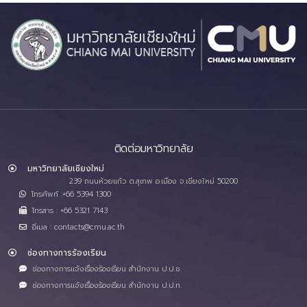
ติดต่อมหาวิทยาลัย
มหาวิทยาลัยเชียงใหม่
239 ถนนห้วยแก้ว ต.สุเทพ อ.เมือง จ.เชียงใหม่ 50200
โทรศัพท์ :+66 5394 1300
โทรสาร : +66 5321 7143
อีเมล : contacts@cmu.ac.th
ช่องทางการร้องเรียน
ช่องทางการแจ้งเรื่องร้องเรียน สำนักงาน ป.ป.ช.
ช่องทางการแจ้งเรื่องร้องเรียน สำนักงาน ป.ป.ท.