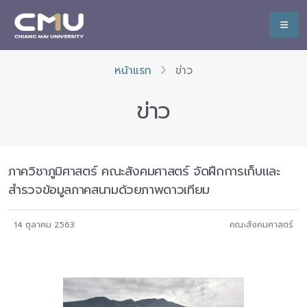
หน้าแรก
ข่าว
ข่าว
ภาควิชาภูมิศาสตร์ คณะสังคมศาสตร์ จัดฝึกการเก็บและ
สำรวจข้อมูลภาคสนามด้วยภาพดาวเทียม
14 ตุลาคม 2563
คณะสังคมศาสตร์