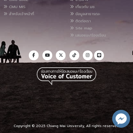
CMU MIS
เกี่ยวกับ มช.
สำหรับเจ้าหน้าที่
ข้อมูลสาธารณะ
ติดต่อเรา
Site map
เสนอแนะ/ร้องเรียน
Copyright © 2025 Chiang Mai University, All rights reserved.