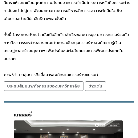
วิเคราะห์และสะท้อนคุณค่าทางสังคมจากการดำเนินโครงการหรือกิจกรรมต่าง
ๆ อันจะนำไปสู่การพัฒนาแนวทางการบริหารจัดการและการตัดสินใจเชิง
นโยบายอย่างมีประสิทธิภาพและยั่งยืน
ทั้งนี้ โครงการดังกล่าวนับเป็นอีกก้าวสำคัญของการบูรณาการความร่วมมือ
ทางวิชาการระหว่างสองคณะ ในการสนับสนุนการสร้างองค์ความรู้ด้าน
เศรษฐศาสตร์และสุขภาพ เพื่อประโยชน์ต่อสังคมและการพัฒนาประเทศใน
อนาคต
ภาพ/ข่าว กลุ่มภารกิจสื่อสารองค์กรและการสร้างแบรนด์
ประชุมสัมมนา/กิจกรรมของมหาวิทยาลัย
ข่าวเด่น
แกลลอรี่