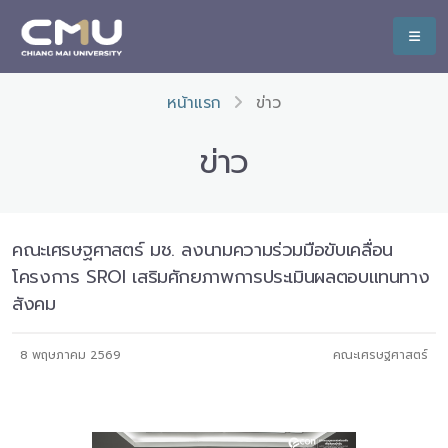
หน้าแรก
ข่าว
ข่าว
คณะเศรษฐศาสตร์ มช. ลงนามความร่วมมือขับเคลื่อน
โครงการ SROI เสริมศักยภาพการประเมินผลตอบแทนทาง
สังคม
8 พฤษภาคม 2569
คณะเศรษฐศาสตร์