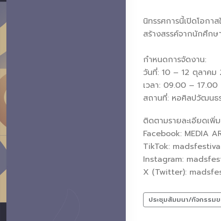
นิทรรศการนี้เปิดโอกาสใ
สร้างสรรค์จากนักศึก
กำหนดการจัดงาน:
วันที่: 10 – 12 ตุลาค
เวลา: 09.00 – 17.00 
สถานที่: หอศิลปวัฒนธ
ติดตามรายละเอียดเพิ่มเต
Facebook: MEDIA A
TikTok: madsfestiv
Instagram: madsfest
X (Twitter): madsfe
ประชุมสัมมนา/กิจกรรมข