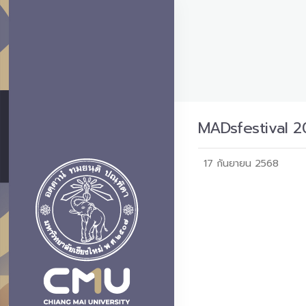
MADsfestival 20
17 กันยายน 2568