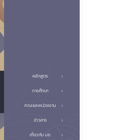
หลักสูตร
การศึกษา
คณะและหน่วยงาน
ข่าวสาร
เกี่ยวกับ มช.