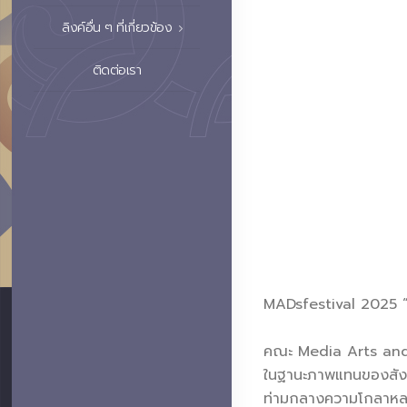
ลิงค์อื่น ๆ ที่เกี่ยวข้อง
ติดต่อเรา
MADsfestival 2025 “
คณะ Media Arts and 
ในฐานะภาพแทนของสังคมท
ท่ามกลางความโกลาหลว