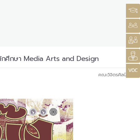
งนักศึกษา Media Arts and Design
คณะวิจิตรศิลป์