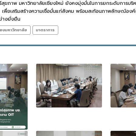
์สุขภาพ มหาวิทยาลัยเชียงใหม่ ยังคงมุ่งมั่นในการยกระดับการบริ
เพื่อเสริมสร้างความเชื่อมั่นแก่สังคม พร้อมสะท้อนภาพลักษณ์องค
างยั่งยืน
องมหาวิทยาลัย
มาตราการ