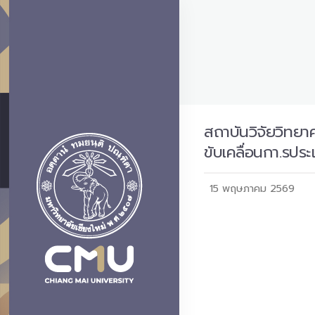
สถาบันวิจัยวิทย
ขับเคลื่อนกา.รป
15 พฤษภาคม 2569