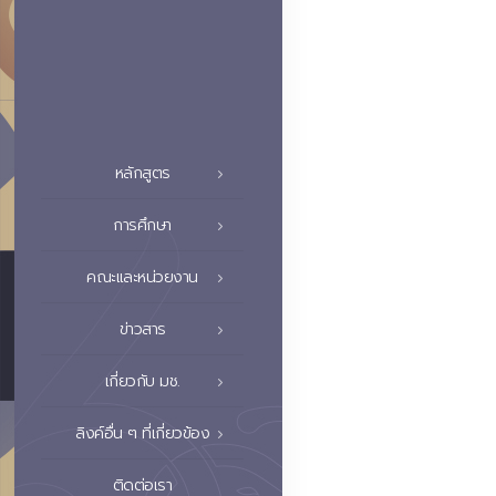
หลักสูตร
การศึกษา
คณะและหน่วยงาน
ข่าวสาร
เกี่ยวกับ มช.
ลิงค์อื่น ๆ ที่เกี่ยวข้อง
ติดต่อเรา