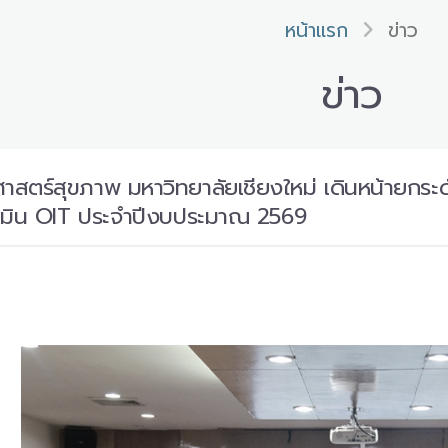
หน้าแรก
ข่าว
ข่าว
าศาสตร์สุขภาพ มหาวิทยาลัยเชียงใหม่ เดินหน้ายกร
ระเมิน OIT ประจำปีงบประมาณ 2569