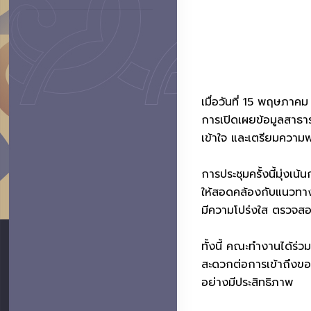
เมื่อวันที่ 15 พฤษภาค
การเปิดเผยข้อมูลสาธ
เข้าใจ และเตรียมความ
การประชุมครั้งนี้มุ่ง
ให้สอดคล้องกับแนวทาง
มีความโปร่งใส ตรวจสอ
ทั้งนี้ คณะทำงานได้ร
สะดวกต่อการเข้าถึงขอ
อย่างมีประสิทธิภาพ