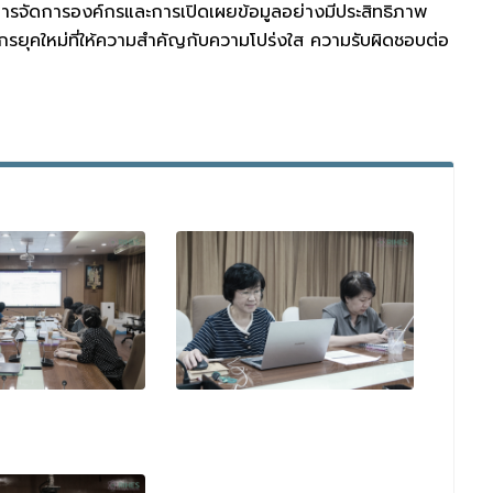
หารจัดการองค์กรและการเปิดเผยข้อมูลอย่างมีประสิทธิภาพ
์กรยุคใหม่ที่ให้ความสำคัญกับความโปร่งใส ความรับผิดชอบต่อ