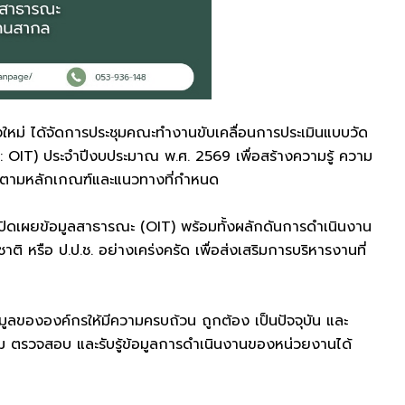
ยงใหม่ ได้จัดการประชุมคณะทำงานขับเคลื่อนการประเมินแบบวัด
IT) ประจำปีงบประมาณ พ.ศ. 2569 เพื่อสร้างความรู้ ความ
ไปตามหลักเกณฑ์และแนวทางที่กำหนด
ารเปิดเผยข้อมูลสาธารณะ (OIT) พร้อมทั้งผลักดันการดำเนินงาน
รือ ป.ป.ช. อย่างเคร่งครัด เพื่อส่งเสริมการบริหารงานที่
ลขององค์กรให้มีความครบถ้วน ถูกต้อง เป็นปัจจุบัน และ
 ตรวจสอบ และรับรู้ข้อมูลการดำเนินงานของหน่วยงานได้