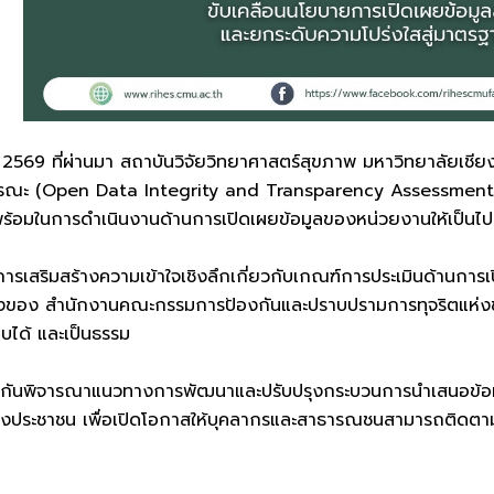
ม 2569 ที่ผ่านมา สถาบันวิจัยวิทยาศาสตร์สุขภาพ มหาวิทยาลัยเชี
ารณะ (Open Data Integrity and Transparency Assessment: O
พร้อมในการดำเนินงานด้านการเปิดเผยข้อมูลของหน่วยงานให้เป็น
เน้นการเสริมสร้างความเข้าใจเชิงลึกเกี่ยวกับเกณฑ์การประเมินด้านก
ของ สำนักงานคณะกรรมการป้องกันและปราบปรามการทุจริตแห่งชาติ ห
บได้ และเป็นธรรม
่วมกันพิจารณาแนวทางการพัฒนาและปรับปรุงกระบวนการนำเสนอข้อมู
งประชาชน เพื่อเปิดโอกาสให้บุคลากรและสาธารณชนสามารถติดตาม